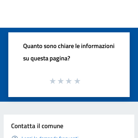
Quanto sono chiare le informazioni
su questa pagina?
Contatta il comune