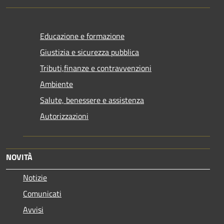
Educazione e formazione
Giustizia e sicurezza pubblica
Tributi,finanze e contravvenzioni
Ambiente
Salute, benessere e assistenza
Autorizzazioni
NOVITÀ
Notizie
Comunicati
Avvisi