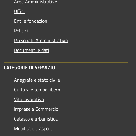
Aree Amministrative
Uffici
Enti e fondazioni
Politici
Personale Amministrativo
Documenti e dati
CATEGORIE DI SERVIZIO
Anagrafe e stato civile
Cultura e tempo libero
Vita lavorativa
Imprese e Commercio
Catasto e urbanistica
Mobilità e trasporti