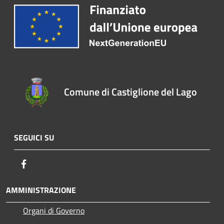
Comune di Castiglione del Lago
SEGUICI SU
Facebook
AMMINISTRAZIONE
Organi di Governo