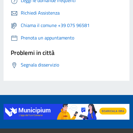
Leggi le domande frequenti
Richiedi Assistenza
Chiama il comune +39 075 96581
Prenota un appuntamento
Problemi in città
Segnala disservizio