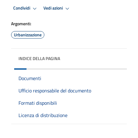
Condividi
Vedi azioni
Argomenti:
Urbanizzazione
INDICE DELLA PAGINA
Documenti
Ufficio responsabile del documento
Formati disponibili
Licenza di distribuzione