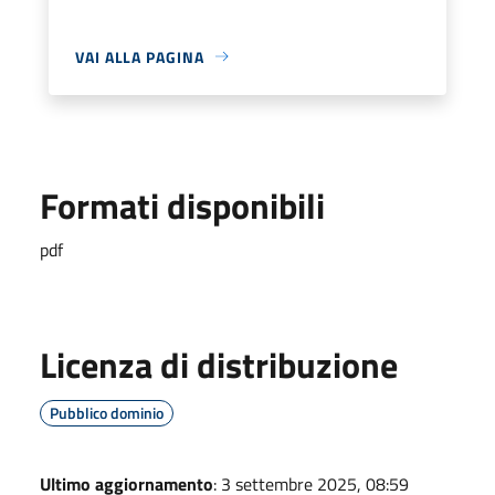
VAI ALLA PAGINA
Formati disponibili
pdf
Licenza di distribuzione
Pubblico dominio
Ultimo aggiornamento
: 3 settembre 2025, 08:59