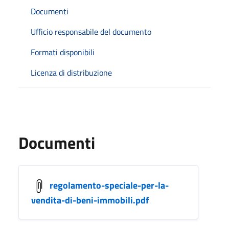
Documenti
Ufficio responsabile del documento
Formati disponibili
Licenza di distribuzione
Documenti
regolamento-speciale-per-la-
vendita-di-beni-immobili.pdf