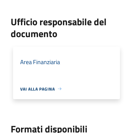
Ufficio responsabile del
documento
Area Finanziaria
VAI ALLA PAGINA
Formati disponibili