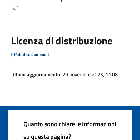
pdf
Licenza di distribuzione
Pubblico dominio
Ultimo aggiornamento
: 29 novembre 2023, 11:08
Quanto sono chiare le informazioni
su questa pagina?