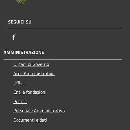
SEGUICI SU
Facebook
AMMINISTRAZIONE
Organi di Governo
Aree Amministrative
Uffici
Enti e fondazioni
Politici
Personale Amministrativo
Documenti e dati