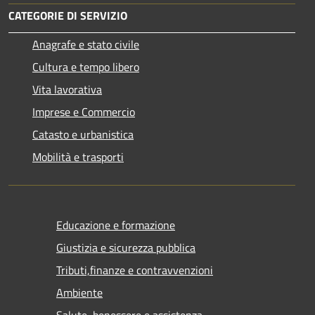
CATEGORIE DI SERVIZIO
Anagrafe e stato civile
Cultura e tempo libero
Vita lavorativa
Imprese e Commercio
Catasto e urbanistica
Mobilità e trasporti
Educazione e formazione
Giustizia e sicurezza pubblica
Tributi,finanze e contravvenzioni
Ambiente