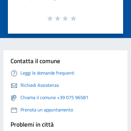
Contatta il comune
Leggi le domande frequenti
Richiedi Assistenza
Chiama il comune +39 075 96581
Prenota un appuntamento
Problemi in città