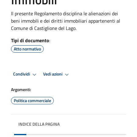
ll presente Regolamento disciplina le alienazioni dei
beni immobili e dei diritti immobiliari appartenenti al
Comune di Castiglione del Lago.
Tipi di documento
:
Atto normativo
Condividi
Vedi azioni
Argomenti:
Politica commerciale
INDICE DELLA PAGINA