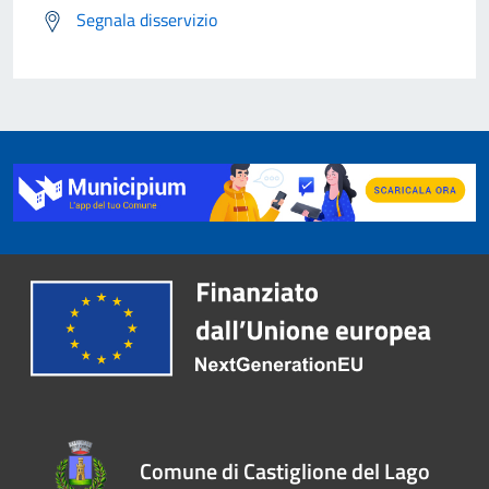
Segnala disservizio
Comune di Castiglione del Lago