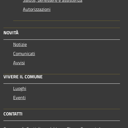
Salute, benessere e assistenza
Autorizzazioni
NOVITÀ
Notizie
Comunicati
Avvisi
VIVERE IL COMUNE
Luoghi
Eventi
CONTATTI