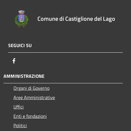
Comune di Castiglione del Lago
SEGUICI SU
Facebook
AMMINISTRAZIONE
Organi di Governo
Aree Amministrative
Uffici
Enti e fondazioni
Politici