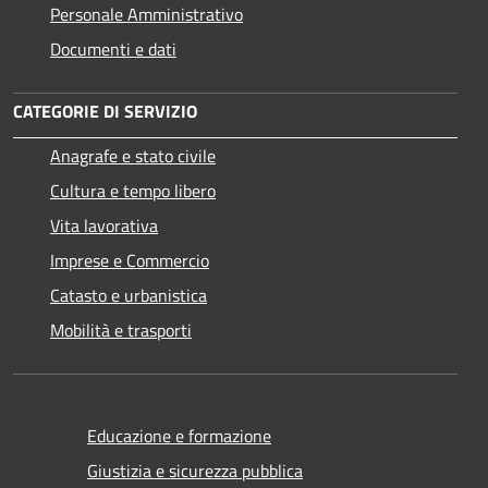
Personale Amministrativo
Documenti e dati
CATEGORIE DI SERVIZIO
Anagrafe e stato civile
Cultura e tempo libero
Vita lavorativa
Imprese e Commercio
Catasto e urbanistica
Mobilità e trasporti
Educazione e formazione
Giustizia e sicurezza pubblica