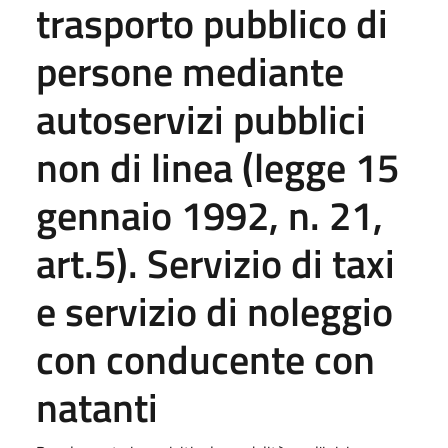
trasporto pubblico di
persone mediante
autoservizi pubblici
non di linea (legge 15
gennaio 1992, n. 21,
art.5). Servizio di taxi
e servizio di noleggio
con conducente con
natanti