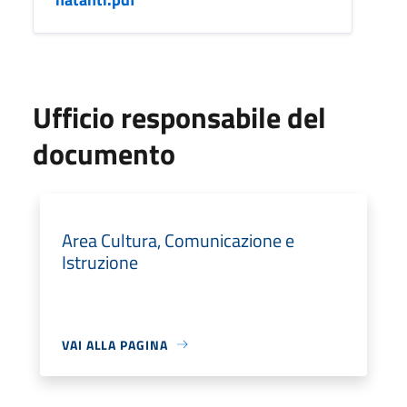
Ufficio responsabile del
documento
Area Cultura, Comunicazione e
Istruzione
VAI ALLA PAGINA