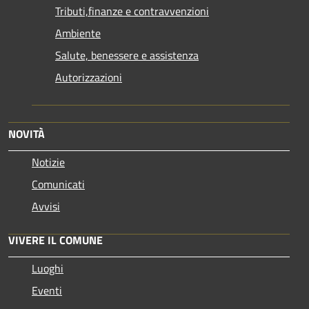
Tributi,finanze e contravvenzioni
Ambiente
Salute, benessere e assistenza
Autorizzazioni
NOVITÀ
Notizie
Comunicati
Avvisi
VIVERE IL COMUNE
Luoghi
Eventi