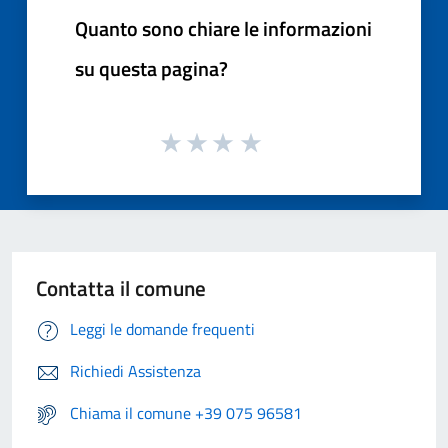
Quanto sono chiare le informazioni
su questa pagina?
Contatta il comune
Leggi le domande frequenti
Richiedi Assistenza
Chiama il comune +39 075 96581