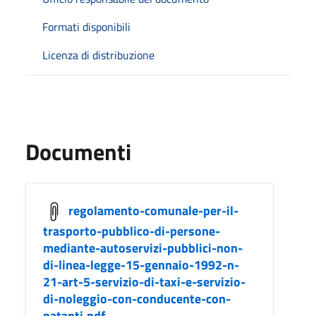
Formati disponibili
Licenza di distribuzione
Documenti
regolamento-comunale-per-il-
trasporto-pubblico-di-persone-
mediante-autoservizi-pubblici-non-
di-linea-legge-15-gennaio-1992-n-
21-art-5-servizio-di-taxi-e-servizio-
di-noleggio-con-conducente-con-
natanti.pdf