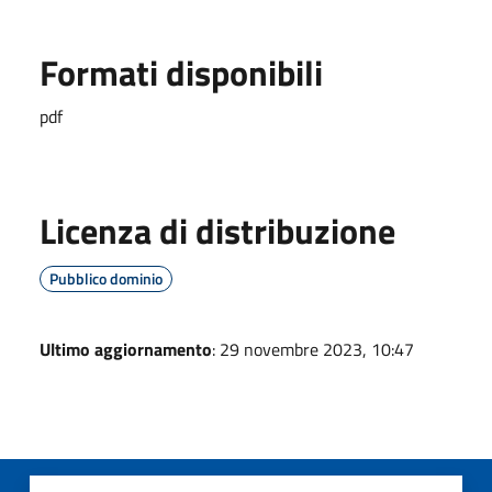
Formati disponibili
pdf
Licenza di distribuzione
Pubblico dominio
Ultimo aggiornamento
: 29 novembre 2023, 10:47