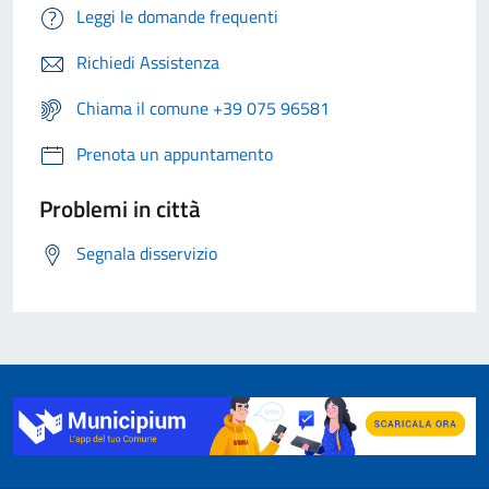
Leggi le domande frequenti
Richiedi Assistenza
Chiama il comune +39 075 96581
Prenota un appuntamento
Problemi in città
Segnala disservizio