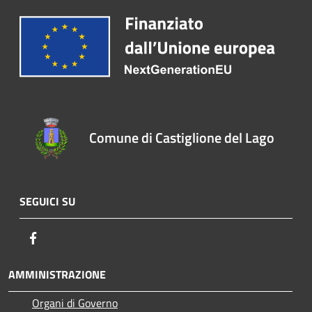
Comune di Castiglione del Lago
SEGUICI SU
Facebook
AMMINISTRAZIONE
Organi di Governo