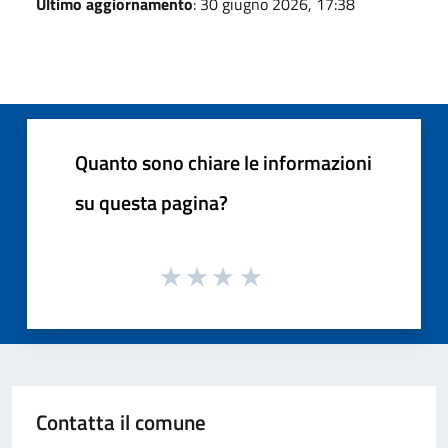
Ultimo aggiornamento
: 30 giugno 2026, 17:38
Quanto sono chiare le informazioni
su questa pagina?
Contatta il comune