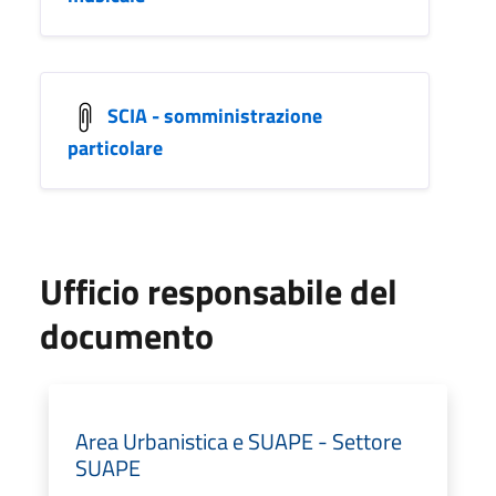
SCIA - somministrazione
particolare
Ufficio responsabile del
documento
Area Urbanistica e SUAPE - Settore
SUAPE