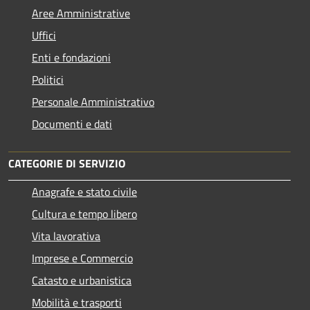
Aree Amministrative
Uffici
Enti e fondazioni
Politici
Personale Amministrativo
Documenti e dati
CATEGORIE DI SERVIZIO
Anagrafe e stato civile
Cultura e tempo libero
Vita lavorativa
Imprese e Commercio
Catasto e urbanistica
Mobilità e trasporti