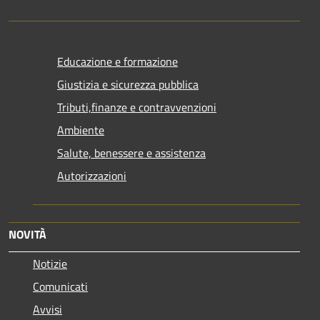
Educazione e formazione
Giustizia e sicurezza pubblica
Tributi,finanze e contravvenzioni
Ambiente
Salute, benessere e assistenza
Autorizzazioni
NOVITÀ
Notizie
Comunicati
Avvisi