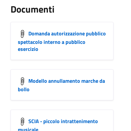
Documenti
Domanda autorizzazione pubblico
spettacolo interno a pubblico
esercizio
Modello annullamento marche da
bollo
SCIA - piccolo intrattenimento
musicale