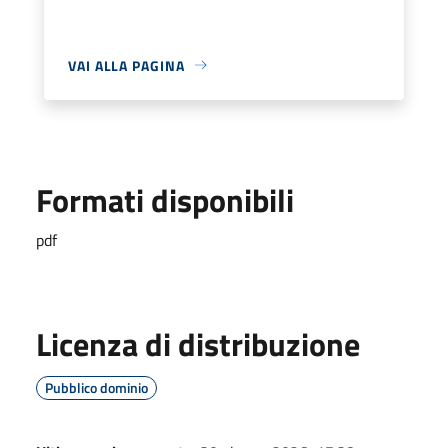
VAI ALLA PAGINA
Formati disponibili
pdf
Licenza di distribuzione
Pubblico dominio