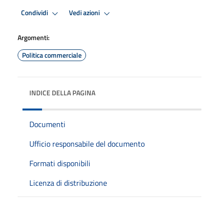
Condividi
Vedi azioni
Argomenti:
Politica commerciale
INDICE DELLA PAGINA
Documenti
Ufficio responsabile del documento
Formati disponibili
Licenza di distribuzione