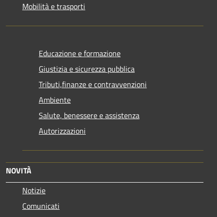
Mobilità e trasporti
Educazione e formazione
Giustizia e sicurezza pubblica
Tributi,finanze e contravvenzioni
Ambiente
Salute, benessere e assistenza
Autorizzazioni
NOVITÀ
Notizie
Comunicati