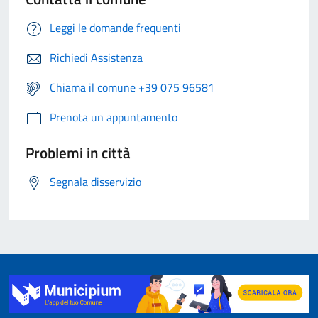
Leggi le domande frequenti
Richiedi Assistenza
Chiama il comune +39 075 96581
Prenota un appuntamento
Problemi in città
Segnala disservizio