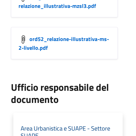
relazione_illustrativa-mzsl3.pdf
ord52_relazione-illustrativa-ms-
2-livello.pdf
Ufficio responsabile del
documento
Area Urbanistica e SUAPE - Settore
SUAPE