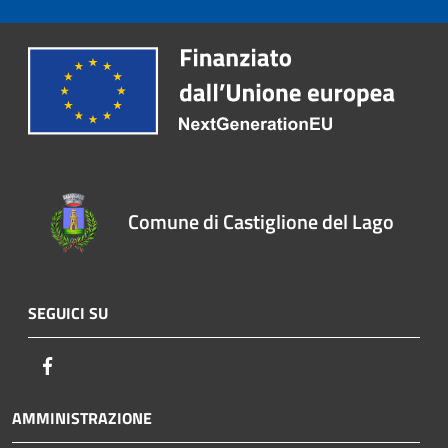
Comune di Castiglione del Lago
SEGUICI SU
Facebook
AMMINISTRAZIONE