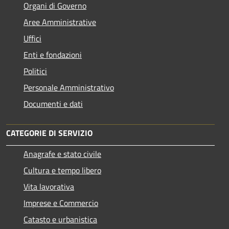
Organi di Governo
Aree Amministrative
Uffici
Enti e fondazioni
Politici
Personale Amministrativo
Documenti e dati
CATEGORIE DI SERVIZIO
Anagrafe e stato civile
Cultura e tempo libero
Vita lavorativa
Imprese e Commercio
Catasto e urbanistica