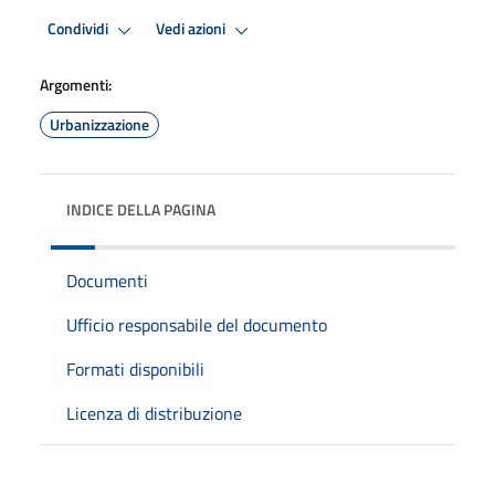
Condividi
Vedi azioni
Argomenti:
Urbanizzazione
INDICE DELLA PAGINA
Documenti
Ufficio responsabile del documento
Formati disponibili
Licenza di distribuzione