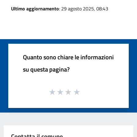
Ultimo aggiornamento
: 29 agosto 2025, 08:43
Quanto sono chiare le informazioni
su questa pagina?
Contatta il comune