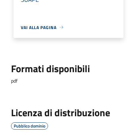
VAI ALLA PAGINA
Formati disponibili
pdf
Licenza di distribuzione
Pubblico dominio