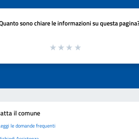
Quanto sono chiare le informazioni su questa pagina
atta il comune
Leggi le domande frequenti
Richiedi Assistenza