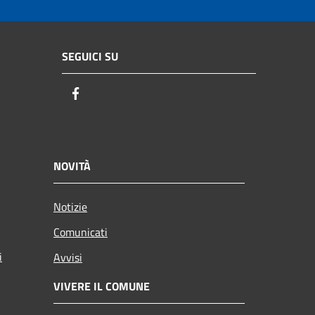
SEGUICI SU
Facebook
NOVITÀ
Notizie
Comunicati
i
Avvisi
VIVERE IL COMUNE