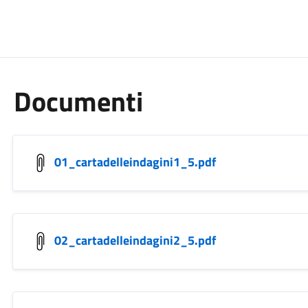
Documenti
01_cartadelleindagini1_5.pdf
02_cartadelleindagini2_5.pdf