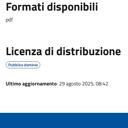
Formati disponibili
pdf
Licenza di distribuzione
Pubblico dominio
Ultimo aggiornamento
: 29 agosto 2025, 08:42