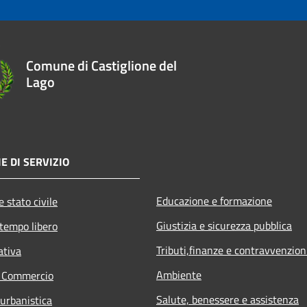
Comune di Castiglione del
Lago
E DI SERVIZIO
Educazione e formazione
 stato civile
Giustizia e sicurezza pubblica
 tempo libero
Tributi,finanze e contravvenzion
ativa
Ambiente
e Commercio
Salute, benessere e assistenza
 urbanistica