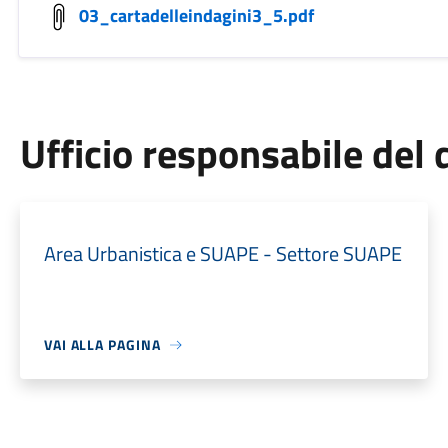
03_cartadelleindagini3_5.pdf
Ufficio responsabile de
Area Urbanistica e SUAPE - Settore SUAPE
VAI ALLA PAGINA