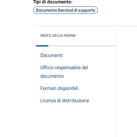
Tipi di documento
:
Documento (tecnico) di supporto
INDICE DELLA PAGINA
Documenti
Ufficio responsabile del
documento
Formati disponibili
Licenza di distribuzione