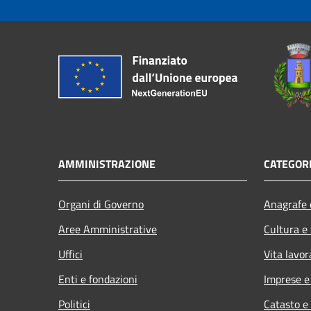
AMMINISTRAZIONE
CATEGORI
Organi di Governo
Anagrafe e
Aree Amministrative
Cultura e
Uffici
Vita lavor
Enti e fondazioni
Imprese 
Politici
Catasto e