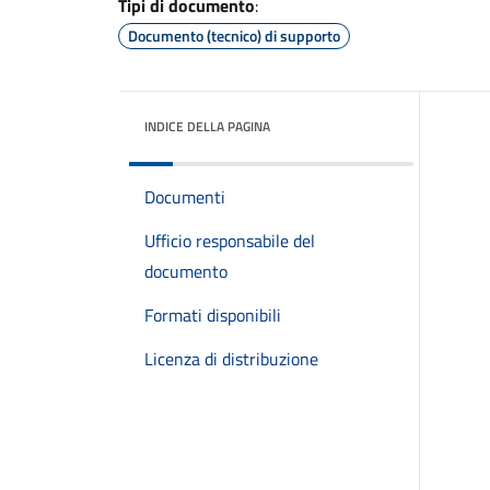
Tipi di documento
:
Documento (tecnico) di supporto
INDICE DELLA PAGINA
Documenti
Ufficio responsabile del
documento
Formati disponibili
Licenza di distribuzione