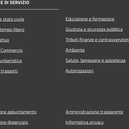
E DI SERVIZIO
Educazione e formazione
 stato civile
Giustizia e sicurezza pubblica
 tempo libero
Tributi,finanze e contravvenzion
ativa
Ambiente
e Commercio
Salute, benessere e assistenza
 urbanistica
Autorizzazioni
 trasporti
ione appuntamento
Amministrazione trasparente
one disservizio
Informativa privacy