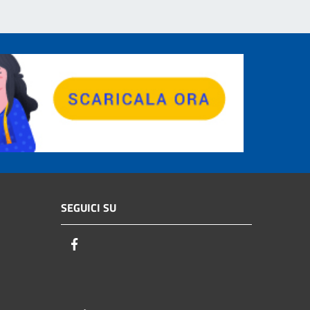
SEGUICI SU
Facebook