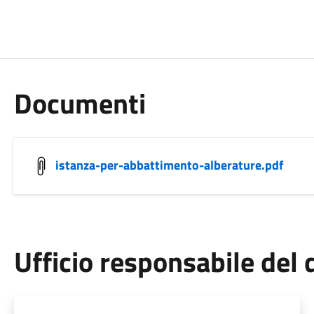
Documenti
istanza-per-abbattimento-alberature.pdf
Ufficio responsabile de