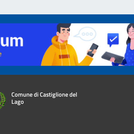
Comune di Castiglione del
Lago