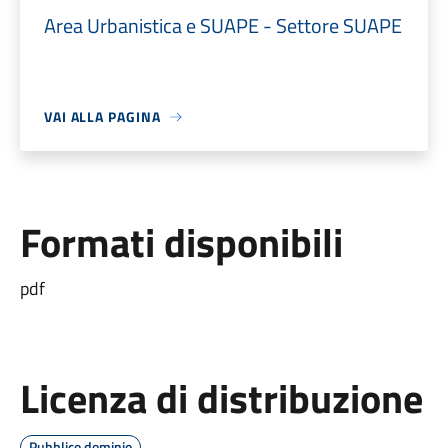
Area Urbanistica e SUAPE - Settore SUAPE
VAI ALLA PAGINA
Formati disponibili
pdf
Licenza di distribuzione
Pubblico dominio