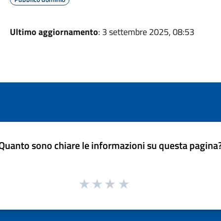
Ultimo aggiornamento
: 3 settembre 2025, 08:53
Quanto sono chiare le informazioni su questa pagina