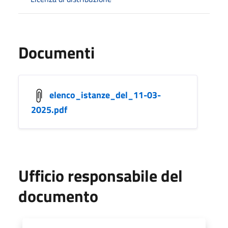
Documenti
elenco_istanze_del_11-03-
2025.pdf
Ufficio responsabile del
documento