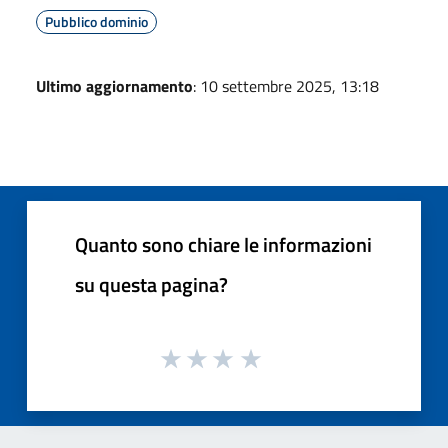
Pubblico dominio
Ultimo aggiornamento
: 10 settembre 2025, 13:18
Quanto sono chiare le informazioni
su questa pagina?