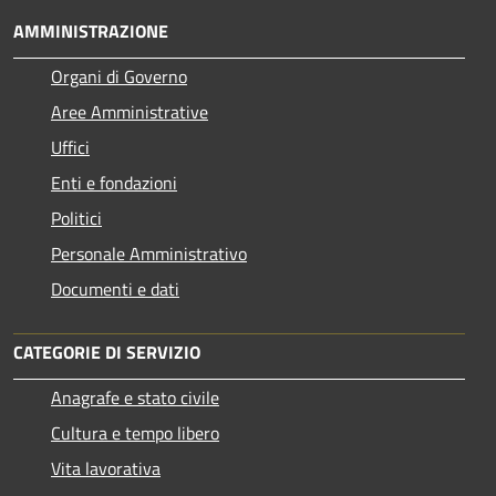
AMMINISTRAZIONE
Organi di Governo
Aree Amministrative
Uffici
Enti e fondazioni
Politici
Personale Amministrativo
Documenti e dati
CATEGORIE DI SERVIZIO
Anagrafe e stato civile
Cultura e tempo libero
Vita lavorativa