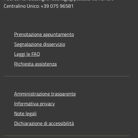
Centralino Unico: +39 075 96581
Prenotazione appuntamento
Segnalazione disservizio
Leggi le FAQ
Richiesta assistenza
Amministrazione trasparente
Informativa privacy
Note legali
Dichiarazione di accessibilità