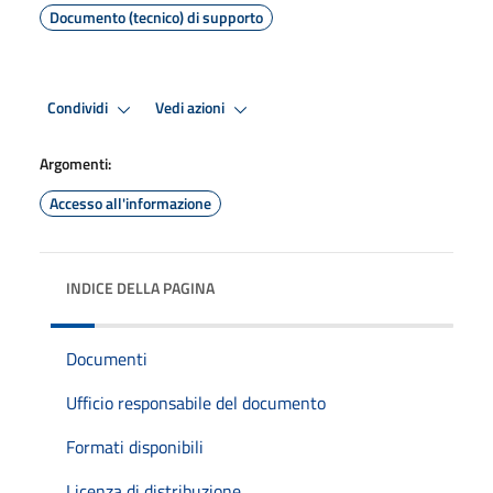
Documento (tecnico) di supporto
Condividi
Vedi azioni
Argomenti:
Accesso all'informazione
INDICE DELLA PAGINA
Documenti
Ufficio responsabile del documento
Formati disponibili
Licenza di distribuzione