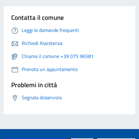
Contatta il comune
Leggi le domande frequenti
Richiedi Assistenza
Chiama il comune +39 075 96581
Prenota un appuntamento
Problemi in città
Segnala disservizio