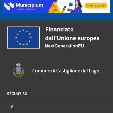
Comune di Castiglione del Lago
SEGUICI SU
Facebook