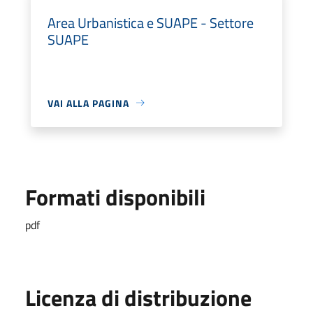
Area Urbanistica e SUAPE - Settore
SUAPE
VAI ALLA PAGINA
Formati disponibili
pdf
Licenza di distribuzione