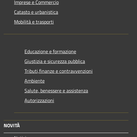
Imprese e Commercio
Catasto e urbanistica
Mobilità e trasporti
Educazione e formazione
Giustizia e sicurezza pubblica
Tributi,finanze e contravvenzioni
Ambiente
Salute, benessere e assistenza
Autorizzazioni
NOVITÀ