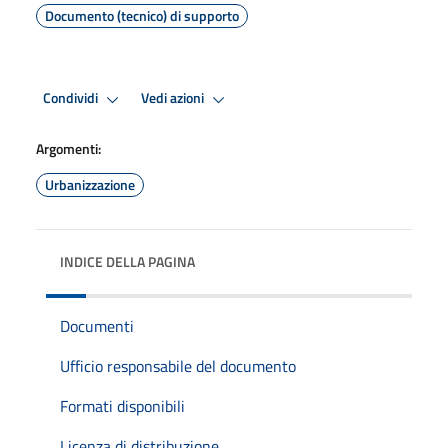
Documento (tecnico) di supporto
Condividi
Vedi azioni
Argomenti:
Urbanizzazione
INDICE DELLA PAGINA
Documenti
Ufficio responsabile del documento
Formati disponibili
Licenza di distribuzione