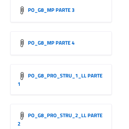
PO_G8_MP PARTE 3
PO_G8_MP PARTE 4
PO_G8_PRO_STRU_1_LL PARTE
1
PO_G8_PRO_STRU_2_LL PARTE
2