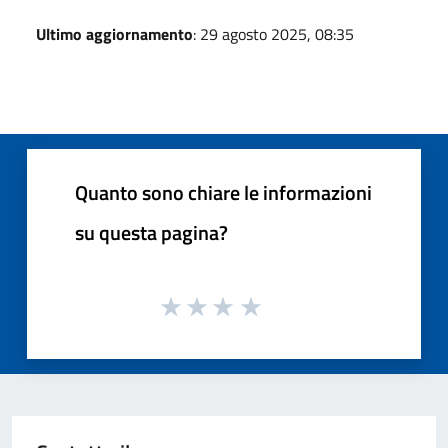
Ultimo aggiornamento
: 29 agosto 2025, 08:35
Quanto sono chiare le informazioni
su questa pagina?