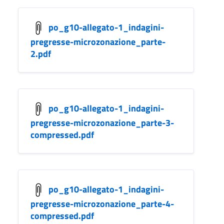
po_g10-allegato-1_indagini-
pregresse-microzonazione_parte-
2.pdf
po_g10-allegato-1_indagini-
pregresse-microzonazione_parte-3-
compressed.pdf
po_g10-allegato-1_indagini-
pregresse-microzonazione_parte-4-
compressed.pdf