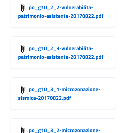
po_g10_2_2-vulnerabilita-
patrimonio-esistente-20170822.pdf
po_g10_2_3-vulnerabilita-
patrimonio-esistente-20170822.pdf
po_g10_3_1-microzonazione-
sismica-20170822.pdf
po_g10_3_2-microzonazione-