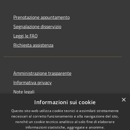
Prenotazione appuntamento
Segnalazione disservizio
Leggi le FAQ
Richiesta assistenza
Amministrazione trasparente
Informativa privacy
Note legali
×
Dichiarazione di accessibilità
Informazioni sui cookie
Questo sito web utilizza cookie tecnici e assimilati strettamente
necessari al corretto funzionamento e alla navigazione del sito,
nonché un cookie tecnico analitico al solo fine di elaborare
informazioni statistiche, aggregate e anonime.