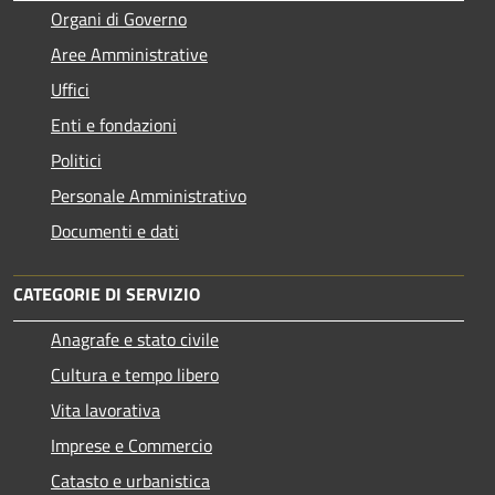
Organi di Governo
Aree Amministrative
Uffici
Enti e fondazioni
Politici
Personale Amministrativo
Documenti e dati
CATEGORIE DI SERVIZIO
Anagrafe e stato civile
Cultura e tempo libero
Vita lavorativa
Imprese e Commercio
Catasto e urbanistica