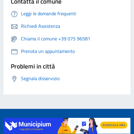
Contatta il comune
Leggi le domande frequenti
Richiedi Assistenza
Chiama il comune +39 075 96581
Prenota un appuntamento
Problemi in città
Segnala disservizio