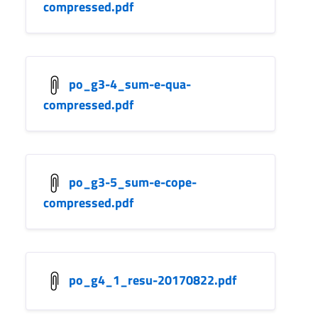
compressed.pdf
po_g3-4_sum-e-qua-
compressed.pdf
po_g3-5_sum-e-cope-
compressed.pdf
po_g4_1_resu-20170822.pdf