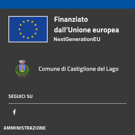
Comune di Castiglione del Lago
SEGUICI SU
Facebook
AMMINISTRAZIONE