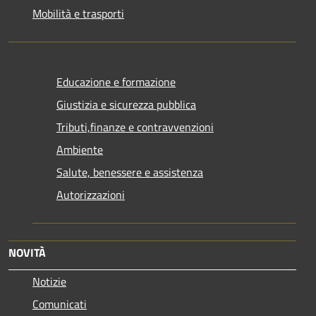
Mobilità e trasporti
Educazione e formazione
Giustizia e sicurezza pubblica
Tributi,finanze e contravvenzioni
Ambiente
Salute, benessere e assistenza
Autorizzazioni
NOVITÀ
Notizie
Comunicati