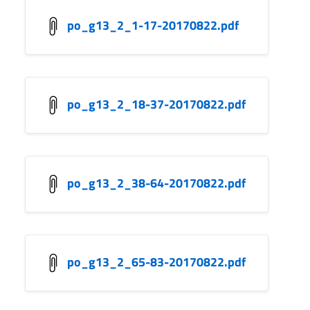
po_g13_2_1-17-20170822.pdf
po_g13_2_18-37-20170822.pdf
po_g13_2_38-64-20170822.pdf
po_g13_2_65-83-20170822.pdf