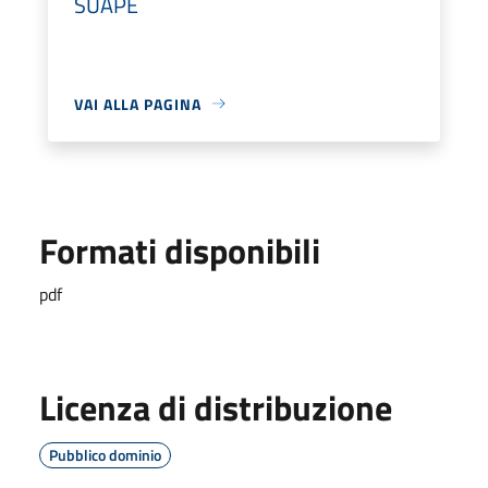
SUAPE
VAI ALLA PAGINA
Formati disponibili
pdf
Licenza di distribuzione
Pubblico dominio