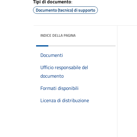
Tipi di documento
:
Documento (tecnico) di supporto
INDICE DELLA PAGINA
Documenti
Ufficio responsabile del
documento
Formati disponibili
Licenza di distribuzione