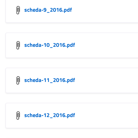
scheda-9_2016.pdf
scheda-10_2016.pdf
scheda-11_2016.pdf
scheda-12_2016.pdf