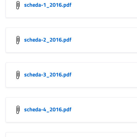
scheda-1_2016.pdf
scheda-2_2016.pdf
scheda-3_2016.pdf
scheda-4_2016.pdf