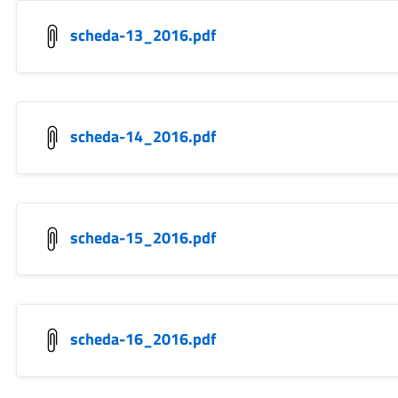
scheda-13_2016.pdf
scheda-14_2016.pdf
scheda-15_2016.pdf
scheda-16_2016.pdf