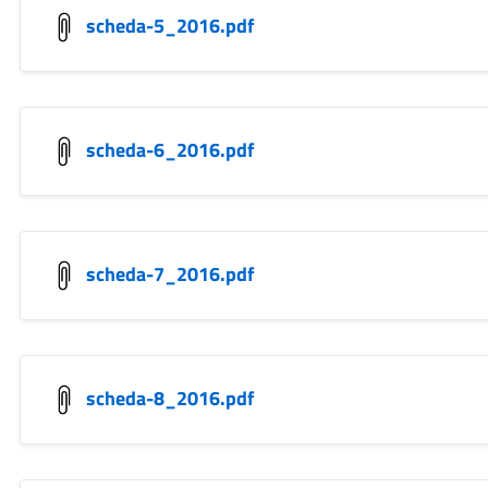
scheda-5_2016.pdf
scheda-6_2016.pdf
scheda-7_2016.pdf
scheda-8_2016.pdf