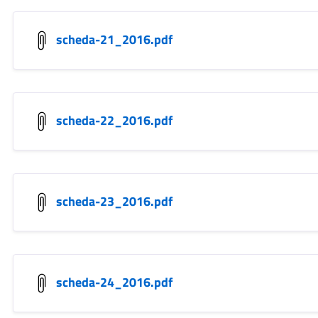
scheda-21_2016.pdf
scheda-22_2016.pdf
scheda-23_2016.pdf
scheda-24_2016.pdf