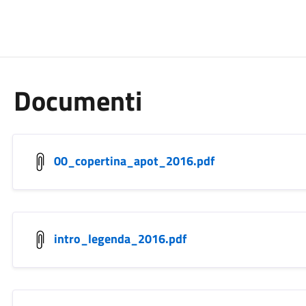
Documenti
00_copertina_apot_2016.pdf
intro_legenda_2016.pdf