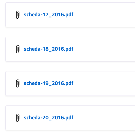
scheda-17_2016.pdf
scheda-18_2016.pdf
scheda-19_2016.pdf
scheda-20_2016.pdf