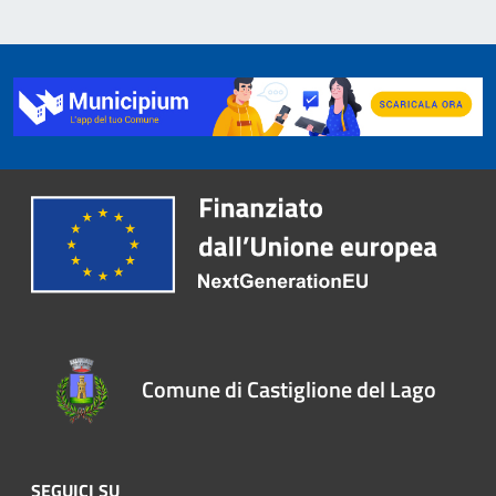
Comune di Castiglione del Lago
SEGUICI SU