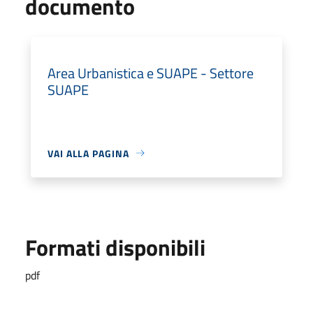
documento
Area Urbanistica e SUAPE - Settore
SUAPE
VAI ALLA PAGINA
Formati disponibili
pdf