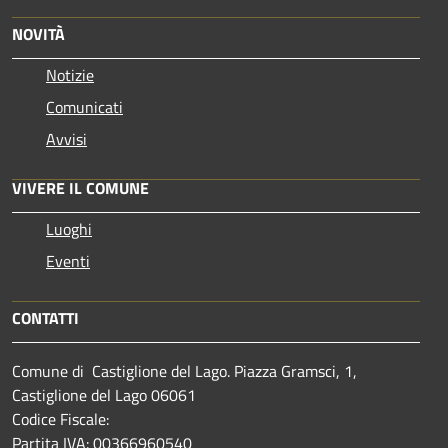
NOVITÀ
Notizie
Comunicati
Avvisi
VIVERE IL COMUNE
Luoghi
Eventi
CONTATTI
Comune di Castiglione del Lago. Piazza Gramsci, 1,
Castiglione del Lago 06061
Codice Fiscale:
Partita IVA: 00366960540