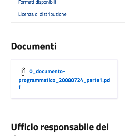
Formati disponibili
Licenza di distribuzione
Documenti
0_documento-
programmatico_20080724_parte1.pd
f
Ufficio responsabile del