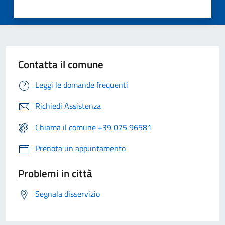
Contatta il comune
Leggi le domande frequenti
Richiedi Assistenza
Chiama il comune +39 075 96581
Prenota un appuntamento
Problemi in città
Segnala disservizio