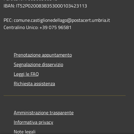
IBAN: IT52P0200838353000103423113
PEC: comune.castiglionedellago@postacert.umbria.it
Centralino Unico: +39 075 96581
Prenotazione appuntamento
Segnalazione disservizio
Leggi le FAQ
Richiesta assistenza
Amministrazione trasparente
Informativa privacy
Note legali