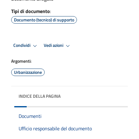
Tipi di documento
:
Documento (tecnico) di supporto
Condividi
Vedi azioni
Argomenti:
Urbanizzazione
INDICE DELLA PAGINA
Documenti
Ufficio responsabile del documento