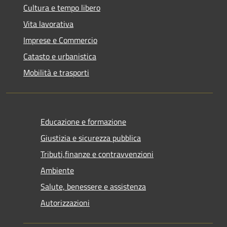
Cultura e tempo libero
Vita lavorativa
Imprese e Commercio
Catasto e urbanistica
Mobilità e trasporti
Educazione e formazione
Giustizia e sicurezza pubblica
Tributi,finanze e contravvenzioni
Ambiente
Salute, benessere e assistenza
Autorizzazioni