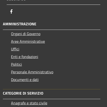
Facebook
AMMINISTRAZIONE
Organi di Governo
Aree Amministrative
Uffici
Enti e fondazioni
Politici
Personale Amministrativo
Documenti e dati
CATEGORIE DI SERVIZIO
Anagrafe e stato civile