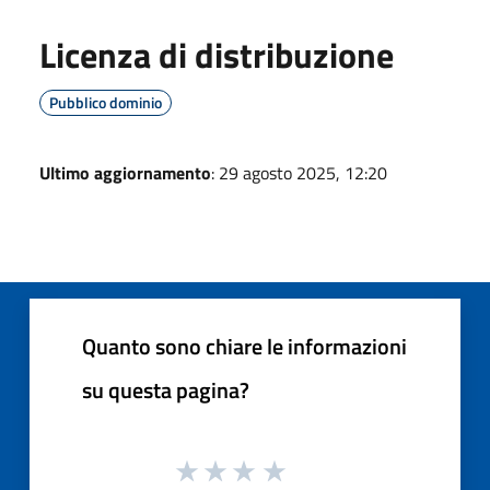
Licenza di distribuzione
Pubblico dominio
Ultimo aggiornamento
: 29 agosto 2025, 12:20
Quanto sono chiare le informazioni
su questa pagina?