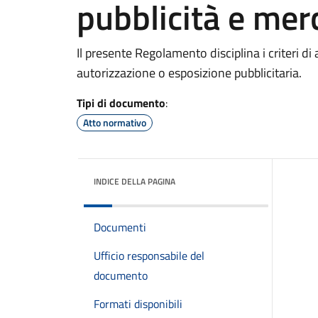
pubblicità e mer
Il presente Regolamento disciplina i criteri d
autorizzazione o esposizione pubblicitaria.
Tipi di documento
:
Atto normativo
INDICE DELLA PAGINA
Documenti
Ufficio responsabile del
documento
Formati disponibili