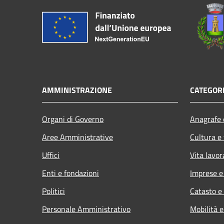
AMMINISTRAZIONE
CATEGORI
Organi di Governo
Anagrafe e
Aree Amministrative
Cultura e
Uffici
Vita lavor
Enti e fondazioni
Imprese 
Politici
Catasto e
Personale Amministrativo
Mobilità e