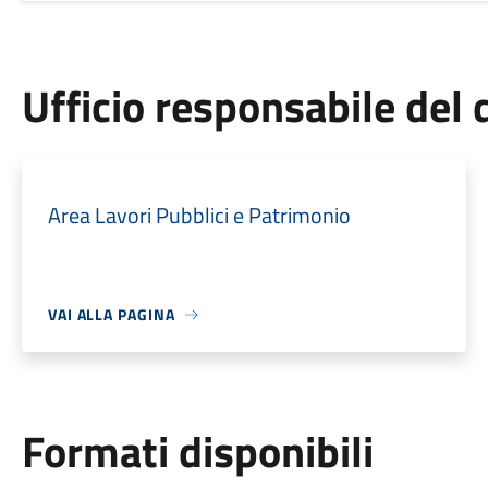
Ufficio responsabile de
Area Lavori Pubblici e Patrimonio
VAI ALLA PAGINA
Formati disponibili