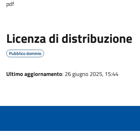
pdf
Licenza di distribuzione
Pubblico dominio
Ultimo aggiornamento
: 26 giugno 2025, 15:44