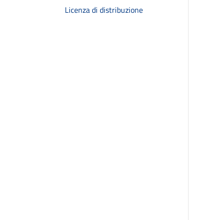
Licenza di distribuzione