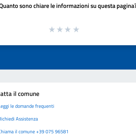
Quanto sono chiare le informazioni su questa pagina
atta il comune
Leggi le domande frequenti
Richiedi Assistenza
Chiama il comune +39 075 96581