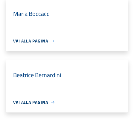
Maria Boccacci
VAI ALLA PAGINA
Beatrice Bernardini
VAI ALLA PAGINA