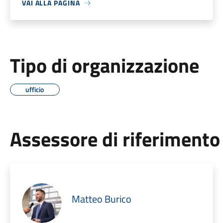
VAI ALLA PAGINA
Tipo di organizzazione
ufficio
Assessore di riferimento
Matteo Burico