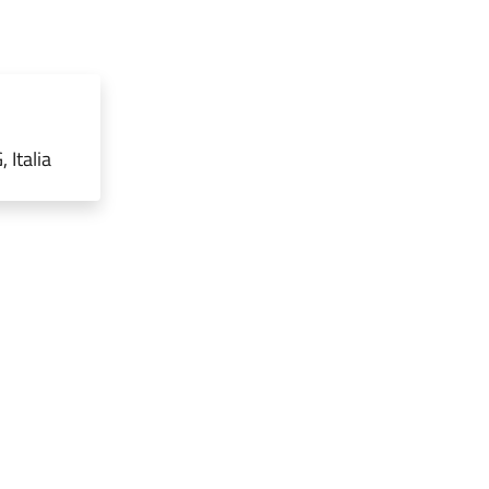
 Italia