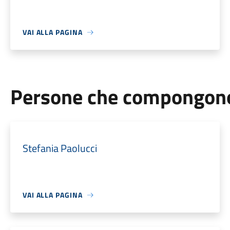
VAI ALLA PAGINA
Persone che compongono 
Stefania Paolucci
VAI ALLA PAGINA