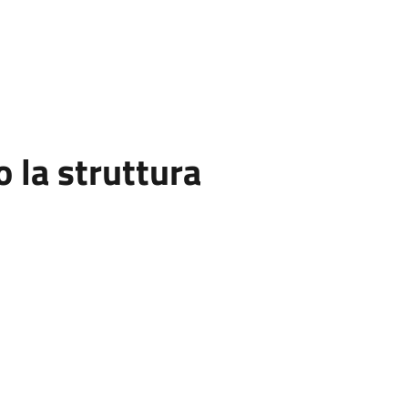
la struttura