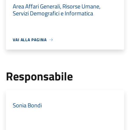
Area Affari Generali, Risorse Umane,
Servizi Demografici e Informatica
VAI ALLA PAGINA
Responsabile
Sonia Bondi