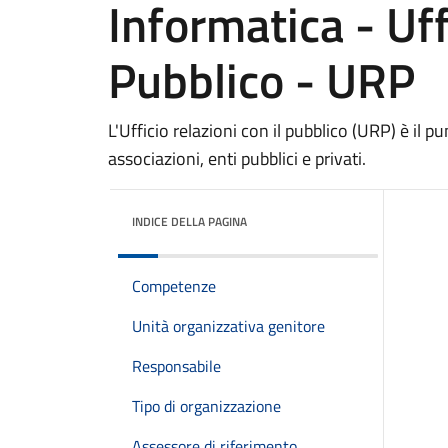
Informatica - Uff
Pubblico - URP
L'Ufficio relazioni con il pubblico (URP) è il p
associazioni, enti pubblici e privati.
INDICE DELLA PAGINA
Competenze
Unità organizzativa genitore
Responsabile
Tipo di organizzazione
Assessore di riferimento