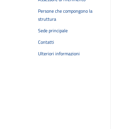
Persone che compongono la
struttura
Sede principale
Contatti
Ulteriori informazioni