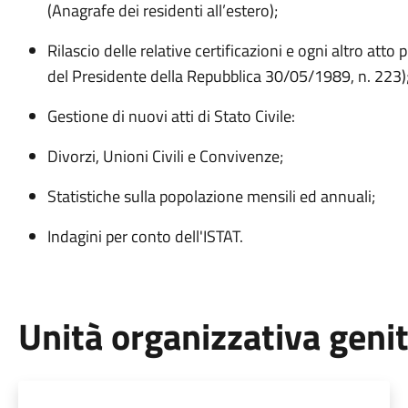
(Anagrafe dei residenti all’estero);
Rilascio delle relative certificazioni e ogni altro att
del Presidente della Repubblica 30/05/1989, n. 223)
Gestione di nuovi atti di Stato Civile:
Divorzi, Unioni Civili e Convivenze;
Statistiche sulla popolazione mensili ed annuali;
Indagini per conto dell'ISTAT.
Unità organizzativa geni