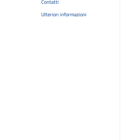
Contatti
Ulteriori informazioni