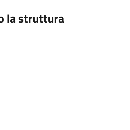
la struttura