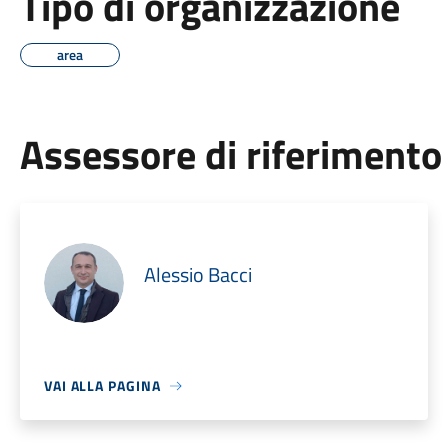
Tipo di organizzazione
area
Assessore di riferimento
Alessio Bacci
VAI ALLA PAGINA