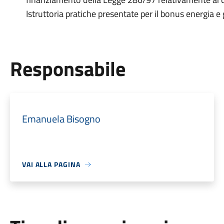
Istruttoria pratiche presentate per il bonus energia e 
Responsabile
Emanuela Bisogno
VAI ALLA PAGINA