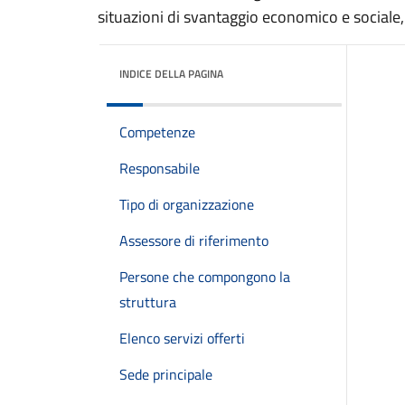
situazioni di svantaggio economico e sociale,
INDICE DELLA PAGINA
Competenze
Responsabile
Tipo di organizzazione
Assessore di riferimento
Persone che compongono la
struttura
Elenco servizi offerti
Sede principale