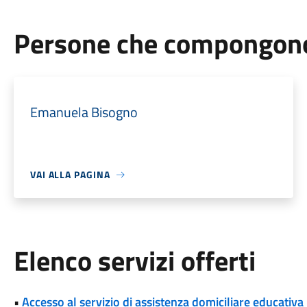
Persone che compongono 
Emanuela Bisogno
VAI ALLA PAGINA
Elenco servizi offerti
•
Accesso al servizio di assistenza domiciliare educativa