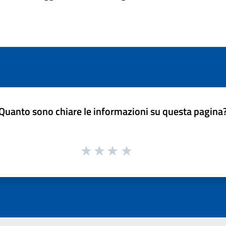
Quanto sono chiare le informazioni su questa pagina