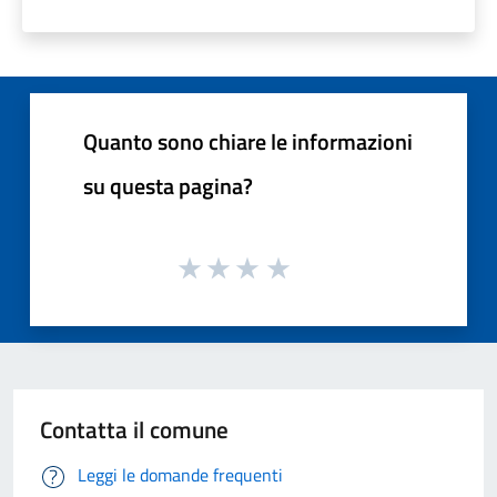
Quanto sono chiare le informazioni
su questa pagina?
Contatta il comune
Leggi le domande frequenti