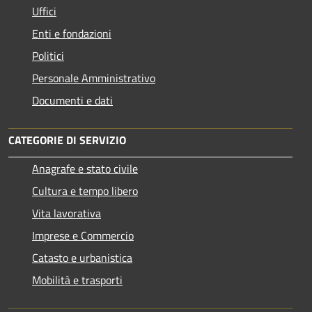
Uffici
Enti e fondazioni
Politici
Personale Amministrativo
Documenti e dati
CATEGORIE DI SERVIZIO
Anagrafe e stato civile
Cultura e tempo libero
Vita lavorativa
Imprese e Commercio
Catasto e urbanistica
Mobilità e trasporti