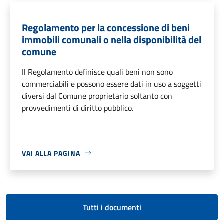
Regolamento per la concessione di beni
immobili comunali o nella disponibilità del
comune
Il Regolamento definisce quali beni non sono
commerciabili e possono essere dati in uso a soggetti
diversi dal Comune proprietario soltanto con
provvedimenti di diritto pubblico.
VAI ALLA PAGINA
Tutti i documenti