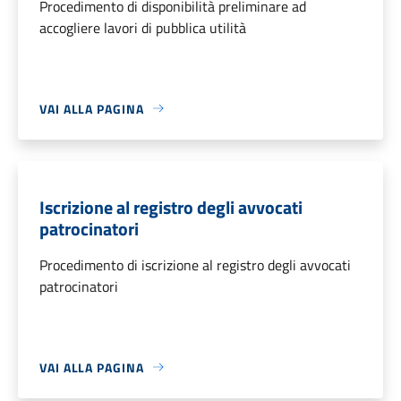
Procedimento di disponibilità preliminare ad
accogliere lavori di pubblica utilità
VAI ALLA PAGINA
Iscrizione al registro degli avvocati
patrocinatori
Procedimento di iscrizione al registro degli avvocati
patrocinatori
VAI ALLA PAGINA