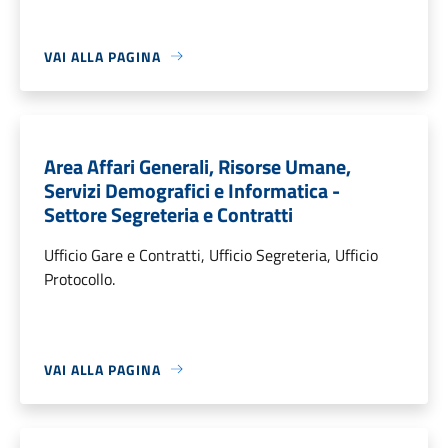
VAI ALLA PAGINA
Area Affari Generali, Risorse Umane,
Servizi Demografici e Informatica -
Settore Segreteria e Contratti
Ufficio Gare e Contratti, Ufficio Segreteria, Ufficio
Protocollo.
VAI ALLA PAGINA