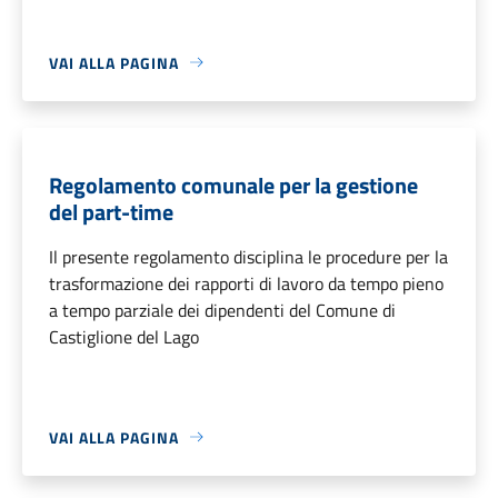
VAI ALLA PAGINA
Regolamento comunale per la gestione
del part-time
Il presente regolamento disciplina le procedure per la
trasformazione dei rapporti di lavoro da tempo pieno
a tempo parziale dei dipendenti del Comune di
Castiglione del Lago
VAI ALLA PAGINA