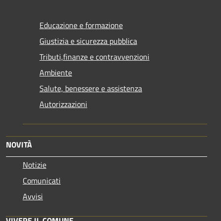
Educazione e formazione
Giustizia e sicurezza pubblica
Tributi,finanze e contravvenzioni
Ambiente
Salute, benessere e assistenza
Autorizzazioni
NOVITÀ
Notizie
Comunicati
Avvisi
VIVERE IL COMUNE