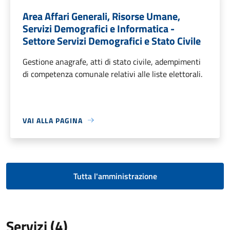
Area Affari Generali, Risorse Umane,
Servizi Demografici e Informatica -
Settore Servizi Demografici e Stato Civile
Gestione anagrafe, atti di stato civile, adempimenti
di competenza comunale relativi alle liste elettorali.
VAI ALLA PAGINA
Tutta l'amministrazione
Servizi (4)