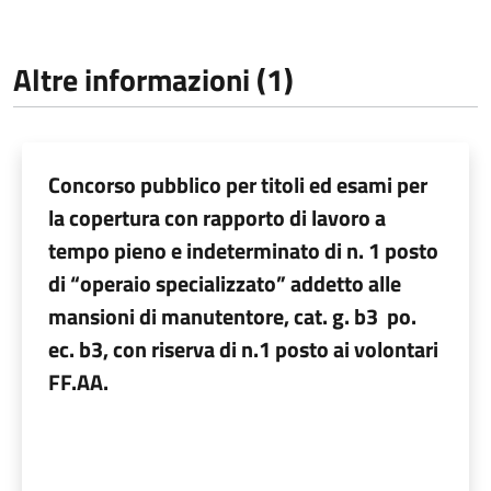
Altre informazioni (1)
Concorso pubblico per titoli ed esami per
la copertura con rapporto di lavoro a
tempo pieno e indeterminato di n. 1 posto
di “operaio specializzato” addetto alle
mansioni di manutentore, cat. g. b3 po.
ec. b3, con riserva di n.1 posto ai volontari
FF.AA.