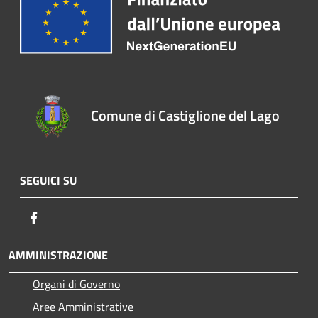
Comune di Castiglione del Lago
SEGUICI SU
Facebook
AMMINISTRAZIONE
Organi di Governo
Aree Amministrative