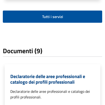
Tutti i servizi
Documenti (9)
Declaratorie delle aree professionali e
catalogo dei profili professionali
Declaratorie delle aree professionali e catalogo dei
profili professionali.