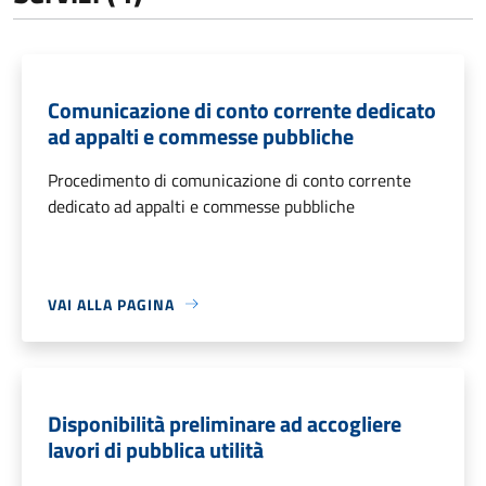
Comunicazione di conto corrente dedicato
ad appalti e commesse pubbliche
Procedimento di comunicazione di conto corrente
dedicato ad appalti e commesse pubbliche
VAI ALLA PAGINA
Disponibilità preliminare ad accogliere
lavori di pubblica utilità