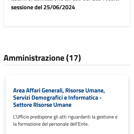
sessione del 25/06/2024
Amministrazione (17)
Area Affari Generali, Risorse Umane,
Servizi Demografici e Informatica -
Settore Risorse Umane
L'Ufficio predispone gli atti riguardanti la gestione e
la formazione del personale dell'Ente.