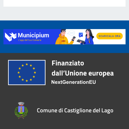
Comune di Castiglione del Lago