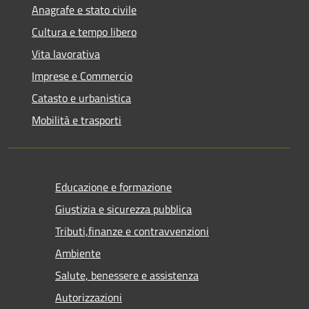
Anagrafe e stato civile
Cultura e tempo libero
Vita lavorativa
Imprese e Commercio
Catasto e urbanistica
Mobilità e trasporti
Educazione e formazione
Giustizia e sicurezza pubblica
Tributi,finanze e contravvenzioni
Ambiente
Salute, benessere e assistenza
Autorizzazioni