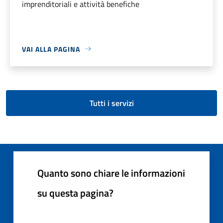
imprenditoriali e attività benefiche
VAI ALLA PAGINA
Tutti i servizi
Quanto sono chiare le informazioni
su questa pagina?