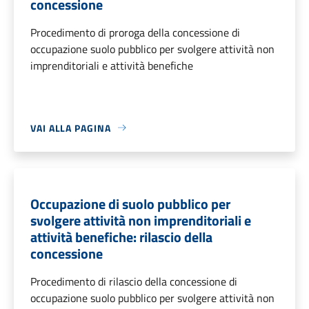
concessione
Procedimento di proroga della concessione di
occupazione suolo pubblico per svolgere attività non
imprenditoriali e attività benefiche
VAI ALLA PAGINA
Occupazione di suolo pubblico per
svolgere attività non imprenditoriali e
attività benefiche: rilascio della
concessione
Procedimento di rilascio della concessione di
occupazione suolo pubblico per svolgere attività non