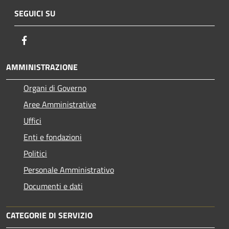
SEGUICI SU
Facebook
AMMINISTRAZIONE
Organi di Governo
Aree Amministrative
Uffici
Enti e fondazioni
Politici
Personale Amministrativo
Documenti e dati
CATEGORIE DI SERVIZIO