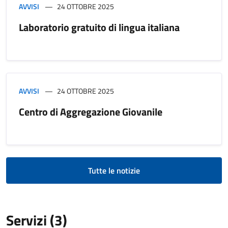
AVVISI
24 OTTOBRE 2025
Laboratorio gratuito di lingua italiana
AVVISI
24 OTTOBRE 2025
Centro di Aggregazione Giovanile
Tutte le notizie
Servizi (3)