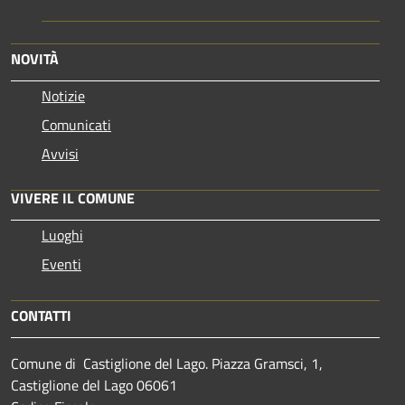
NOVITÀ
Notizie
Comunicati
Avvisi
VIVERE IL COMUNE
Luoghi
Eventi
CONTATTI
Comune di Castiglione del Lago. Piazza Gramsci, 1,
Castiglione del Lago 06061