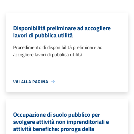
Disponibilità preliminare ad accogliere
lavori di pubblica utilità
Procedimento di disponibilità preliminare ad
accogliere lavori di pubblica utilità
VAI ALLA PAGINA
Occupazione di suolo pubblico per
svolgere attività non imprenditoriali e
attività benefiche: proroga della