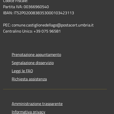
Codice Fiscale:
Partita IVA: 00366960540
IBAN: IT52P0200838353000103423113
PEC: comune.castiglionedellago@postacert.umbria.it
Centralino Unico: +39 075 96581
Prenotazione appuntamento
Segnalazione disservizio
Leggi le FAQ
Richiesta assistenza
Amministrazione trasparente
Informativa privacy