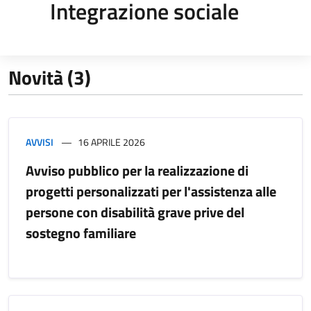
Integrazione sociale
Novità (3)
AVVISI
16 APRILE 2026
Avviso pubblico per la realizzazione di
progetti personalizzati per l'assistenza alle
persone con disabilità grave prive del
sostegno familiare