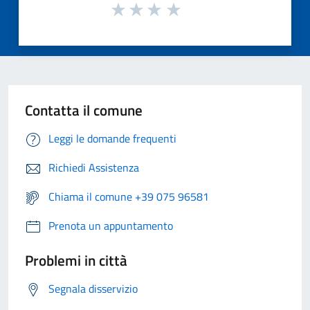
Contatta il comune
Leggi le domande frequenti
Richiedi Assistenza
Chiama il comune +39 075 96581
Prenota un appuntamento
Problemi in città
Segnala disservizio