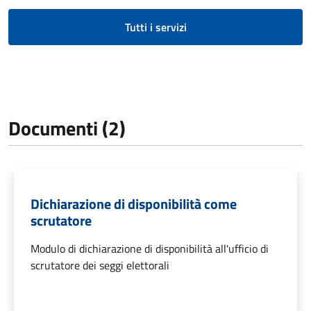
Tutti i servizi
Documenti (2)
Dichiarazione di disponibilità come
scrutatore
Modulo di dichiarazione di disponibilità all'ufficio di
scrutatore dei seggi elettorali