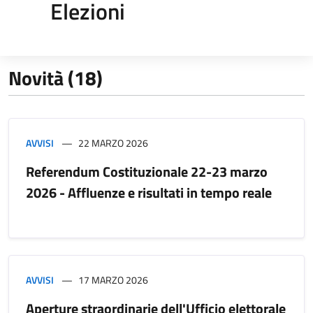
Elezioni
Novità (18)
AVVISI
22 MARZO 2026
Referendum Costituzionale 22-23 marzo
2026 - Affluenze e risultati in tempo reale
AVVISI
17 MARZO 2026
Aperture straordinarie dell'Ufficio elettorale