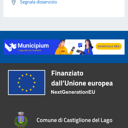
Segnala disservizio
Comune di Castiglione del Lago