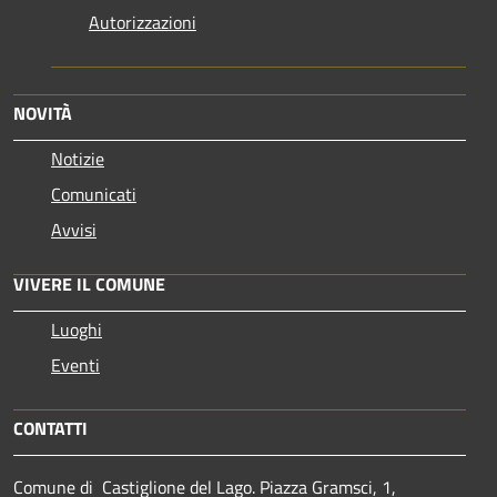
Autorizzazioni
NOVITÀ
Notizie
Comunicati
Avvisi
VIVERE IL COMUNE
Luoghi
Eventi
CONTATTI
Comune di Castiglione del Lago. Piazza Gramsci, 1,