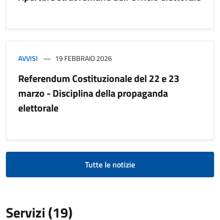
AVVISI
19 FEBBRAIO 2026
Referendum Costituzionale del 22 e 23
marzo - Disciplina della propaganda
elettorale
Tutte le notizie
Servizi (19)