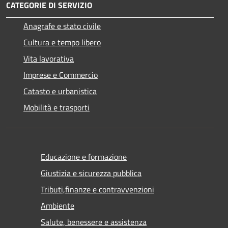
CATEGORIE DI SERVIZIO
Anagrafe e stato civile
Cultura e tempo libero
Vita lavorativa
Imprese e Commercio
Catasto e urbanistica
Mobilità e trasporti
Educazione e formazione
Giustizia e sicurezza pubblica
Tributi,finanze e contravvenzioni
Ambiente
Salute, benessere e assistenza