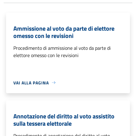
Ammissione al voto da parte di elettore
omesso con le revisioni
Procedimento di ammissione al voto da parte di
elettore omesso con le revisioni
VAI ALLA PAGINA
Annotazione del diritto al voto assistito
sulla tessera elettorale
Procedimento di annotazione del diritto al voto