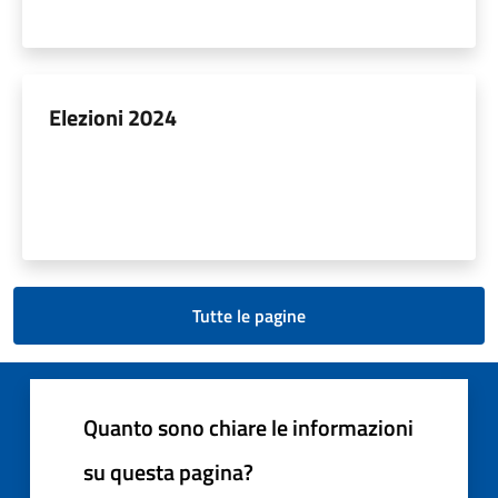
Elezioni 2024
Tutte le pagine
Quanto sono chiare le informazioni
su questa pagina?