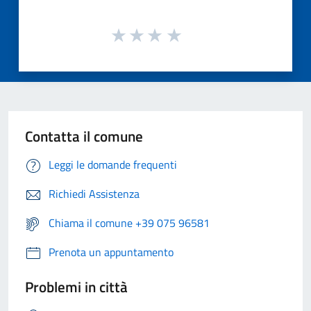
Contatta il comune
Leggi le domande frequenti
Richiedi Assistenza
Chiama il comune +39 075 96581
Prenota un appuntamento
Problemi in città