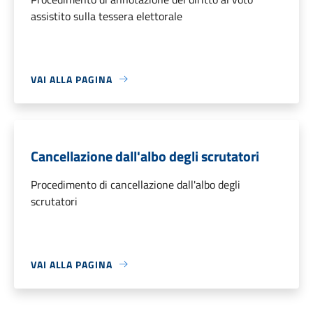
assistito sulla tessera elettorale
VAI ALLA PAGINA
Cancellazione dall'albo degli scrutatori
Procedimento di cancellazione dall'albo degli
scrutatori
VAI ALLA PAGINA