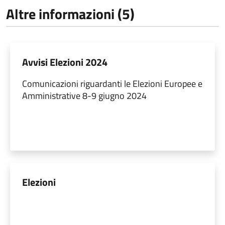
Altre informazioni (5)
Avvisi Elezioni 2024
Comunicazioni riguardanti le Elezioni Europee e
Amministrative 8-9 giugno 2024
Elezioni