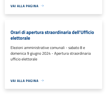
VAI ALLA PAGINA
Orari di apertura straordinaria dell'Ufficio
elettorale
Elezioni amministrative comunali - sabato 8 e
domenica 9 giugno 2024 - Apertura straordinaria
ufficio elettorale
VAI ALLA PAGINA