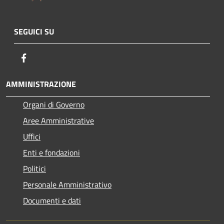
SEGUICI SU
Facebook
AMMINISTRAZIONE
Organi di Governo
Aree Amministrative
Uffici
Enti e fondazioni
Politici
Personale Amministrativo
Documenti e dati