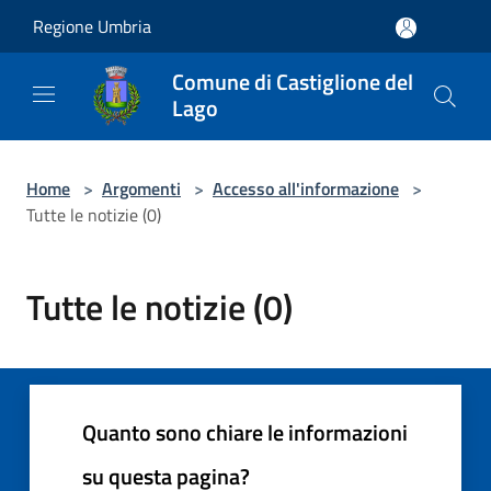
Salta al contenuto principale
Regione Umbria
Comune di Castiglione del
Lago
Home
>
Argomenti
>
Accesso all'informazione
>
Tutte le notizie (0)
Tutte le notizie (0)
Quanto sono chiare le informazioni
su questa pagina?