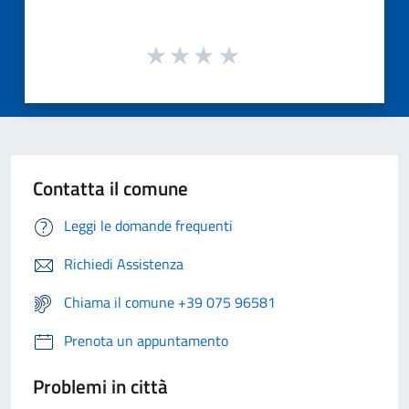
Contatta il comune
Leggi le domande frequenti
Richiedi Assistenza
Chiama il comune +39 075 96581
Prenota un appuntamento
Problemi in città