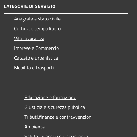
CATEGORIE DI SERVIZIO
Anagrafe e stato civile
Cultura e tempo libero
Vita lavorativa
Imprese e Commercio
Catasto e urbanistica
Mobilità e trasporti
Educazione e formazione
Giustizia e sicurezza pubblica
Tributi,finanze e contravvenzioni
Ambiente
Salute, benessere e assistenza