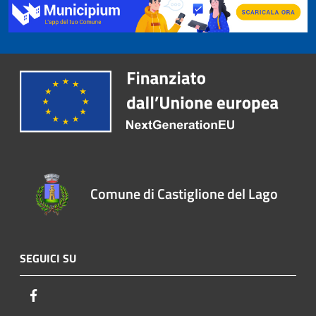
Comune di Castiglione del Lago
SEGUICI SU
Facebook