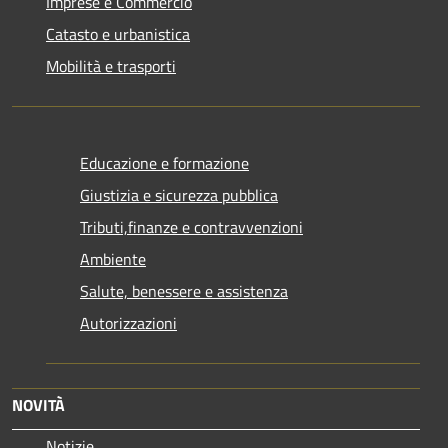
Imprese e Commercio
Catasto e urbanistica
Mobilità e trasporti
Educazione e formazione
Giustizia e sicurezza pubblica
Tributi,finanze e contravvenzioni
Ambiente
Salute, benessere e assistenza
Autorizzazioni
NOVITÀ
Notizie