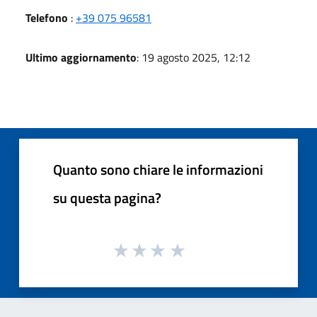
Telefono
:
+39 075 96581
Ultimo aggiornamento
: 19 agosto 2025, 12:12
Quanto sono chiare le informazioni
su questa pagina?