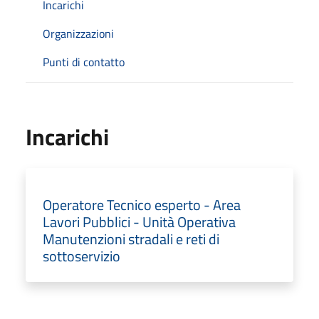
Incarichi
Organizzazioni
Punti di contatto
Incarichi
Operatore Tecnico esperto - Area
Lavori Pubblici - Unità Operativa
Manutenzioni stradali e reti di
sottoservizio