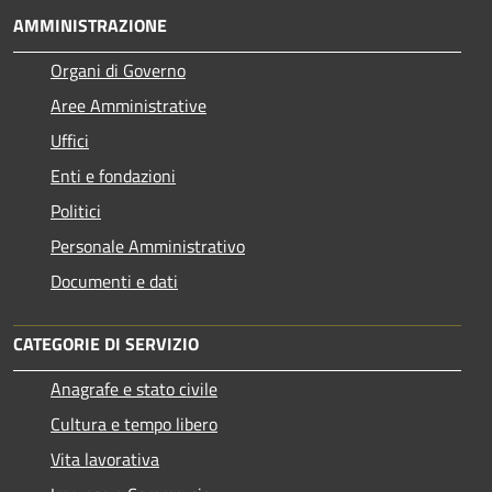
AMMINISTRAZIONE
Organi di Governo
Aree Amministrative
Uffici
Enti e fondazioni
Politici
Personale Amministrativo
Documenti e dati
CATEGORIE DI SERVIZIO
Anagrafe e stato civile
Cultura e tempo libero
Vita lavorativa