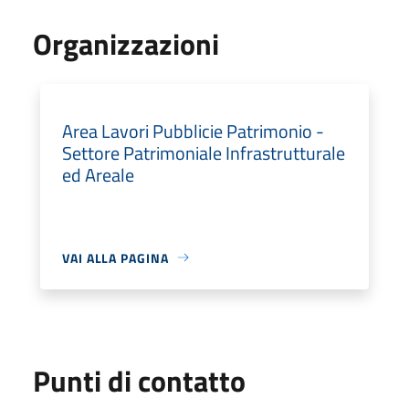
Organizzazioni
Area Lavori Pubblicie Patrimonio -
Settore Patrimoniale Infrastrutturale
ed Areale
VAI ALLA PAGINA
Punti di contatto