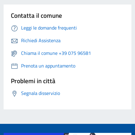
Contatta il comune
Leggi le domande frequenti
Richiedi Assistenza
Chiama il comune +39 075 96581
Prenota un appuntamento
Problemi in città
Segnala disservizio