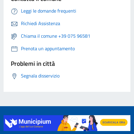
Leggi le domande frequenti
Richiedi Assistenza
Chiama il comune +39 075 96581
Prenota un appuntamento
Problemi in città
Segnala disservizio