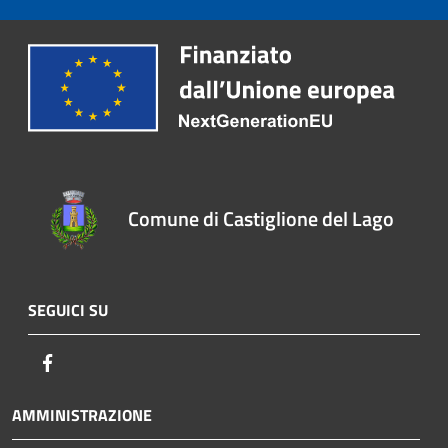
Comune di Castiglione del Lago
SEGUICI SU
Facebook
AMMINISTRAZIONE