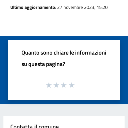
Ultimo aggiornamento
: 27 novembre 2023, 15:20
Quanto sono chiare le informazioni
su questa pagina?
Contatta il comune