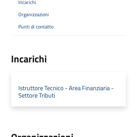
Incarichi
Organizzazioni
Punti di contatto
Incarichi
Istruttore Tecnico - Area Finanziaria -
Settore Tributi
Organizzazioni