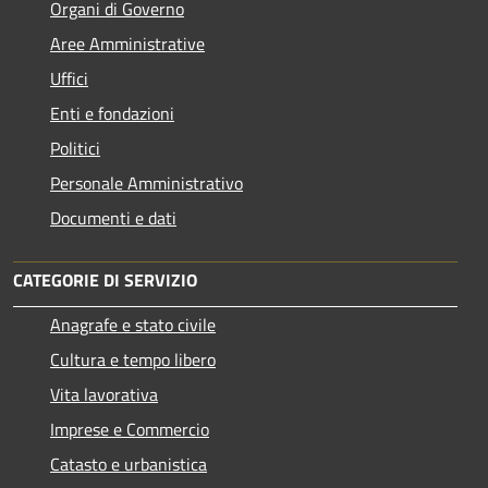
Organi di Governo
Aree Amministrative
Uffici
Enti e fondazioni
Politici
Personale Amministrativo
Documenti e dati
CATEGORIE DI SERVIZIO
Anagrafe e stato civile
Cultura e tempo libero
Vita lavorativa
Imprese e Commercio
Catasto e urbanistica