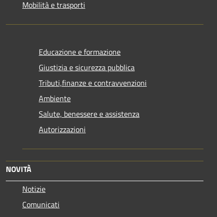
Mobilità e trasporti
Educazione e formazione
Giustizia e sicurezza pubblica
Tributi,finanze e contravvenzioni
Ambiente
Salute, benessere e assistenza
Autorizzazioni
NOVITÀ
Notizie
Comunicati