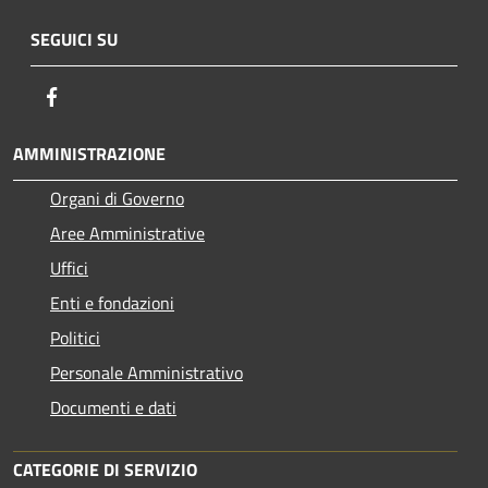
SEGUICI SU
Facebook
AMMINISTRAZIONE
Organi di Governo
Aree Amministrative
Uffici
Enti e fondazioni
Politici
Personale Amministrativo
Documenti e dati
CATEGORIE DI SERVIZIO