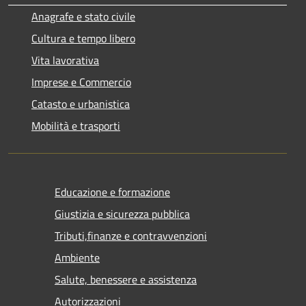
Anagrafe e stato civile
Cultura e tempo libero
Vita lavorativa
Imprese e Commercio
Catasto e urbanistica
Mobilità e trasporti
Educazione e formazione
Giustizia e sicurezza pubblica
Tributi,finanze e contravvenzioni
Ambiente
Salute, benessere e assistenza
Autorizzazioni