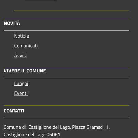
NOVITÀ
Notizie
Comunicati
Avvisi
VIVERE IL COMUNE
Luoghi
Eventi
CONTATTI
Comune di Castiglione del Lago. Piazza Gramsci, 1,
Castiglione del Lago 06061