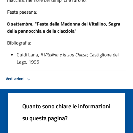
Festa paesana:
8 settembre, "Festa della Madonna del Vitellino, Sagra
della pannocchia e della ciacciola"
Bibliografia:
Guidi Lana,
Il Vitellino e la sua Chiesa,
Castiglione del
Lago, 1995
Vedi azioni
Quanto sono chiare le informazioni
su questa pagina?