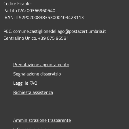
Codice Fiscale:
Partita IVA: 00366960540
IBAN: IT52P0200838353000103423113
PEC: comune.castiglionedellago@postacert.umbria.it
Centralino Unico: +39 075 96581
Prenotazione appuntamento
Segnalazione disservizio
Leggi le FAQ
Richiesta assistenza
Amministrazione trasparente