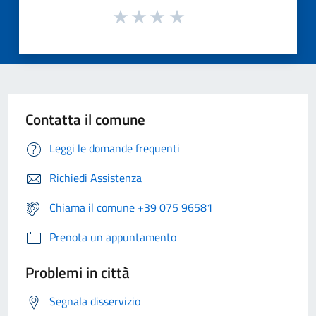
Contatta il comune
Leggi le domande frequenti
Richiedi Assistenza
Chiama il comune +39 075 96581
Prenota un appuntamento
Problemi in città
Segnala disservizio