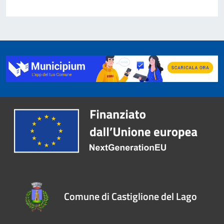
Comune di Castiglione del Lago