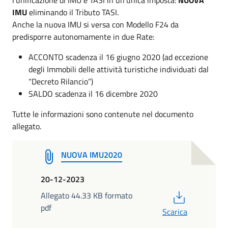
IMU
eliminando il Tributo TASI.
Anche la nuova IMU si versa con Modello F24 da
predisporre autonomamente in due Rate:
ACCONTO scadenza il 16 giugno 2020 (ad eccezione
degli Immobili delle attività turistiche individuati dal
“Decreto Rilancio”)
SALDO scadenza il 16 dicembre 2020
Tutte le informazioni sono contenute nel documento
allegato.
NUOVA IMU2020
20-12-2023
PDF
Allegato 44.33 KB formato
pdf
Scarica