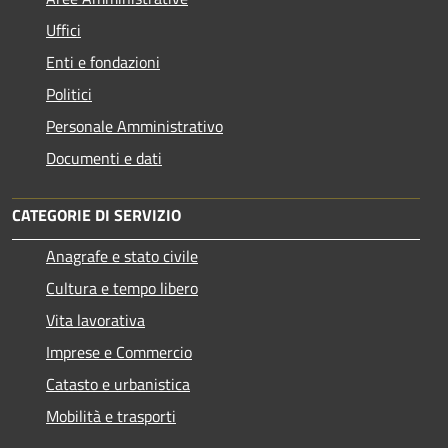
Uffici
Enti e fondazioni
Politici
Personale Amministrativo
Documenti e dati
CATEGORIE DI SERVIZIO
Anagrafe e stato civile
Cultura e tempo libero
Vita lavorativa
Imprese e Commercio
Catasto e urbanistica
Mobilità e trasporti