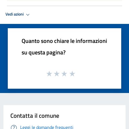
Vedi azioni
Quanto sono chiare le informazioni
su questa pagina?
Contatta il comune
Leggi le domande frequenti