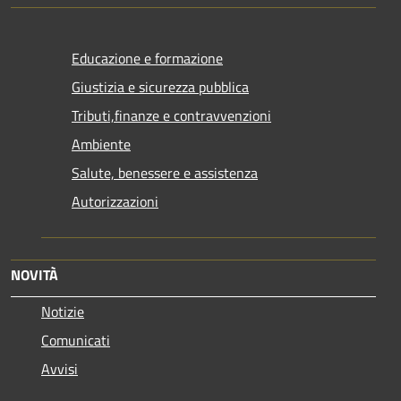
Educazione e formazione
Giustizia e sicurezza pubblica
Tributi,finanze e contravvenzioni
Ambiente
Salute, benessere e assistenza
Autorizzazioni
NOVITÀ
Notizie
Comunicati
Avvisi