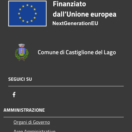
Comune di Castiglione del Lago
SEGUICI SU
Facebook
AMMINISTRAZIONE
Organi di Governo
Aree Amministrative