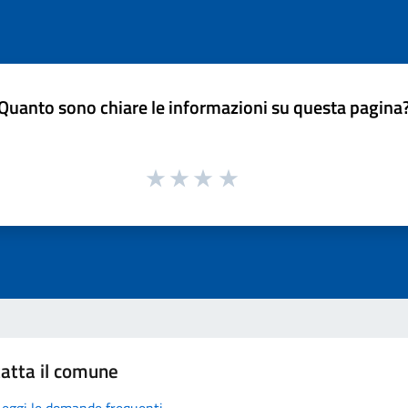
Quanto sono chiare le informazioni su questa pagina
atta il comune
Leggi le domande frequenti