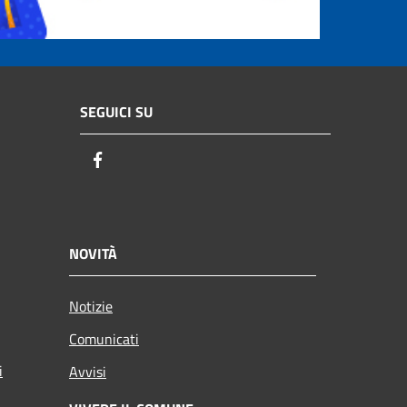
SEGUICI SU
Facebook
NOVITÀ
Notizie
Comunicati
i
Avvisi