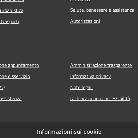
Salute, benessere e assistenza
 urbanistica
Autorizzazioni
 trasporti
ione appuntamento
Amministrazione trasparente
one disservizio
Informativa privacy
FAQ
Note legali
 assistenza
Dichiarazione di accessibilità
Informazioni sui cookie