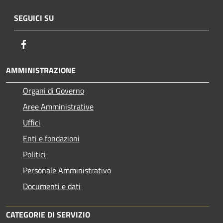
SEGUICI SU
Facebook
AMMINISTRAZIONE
Organi di Governo
Aree Amministrative
Uffici
Enti e fondazioni
Politici
Personale Amministrativo
Documenti e dati
CATEGORIE DI SERVIZIO