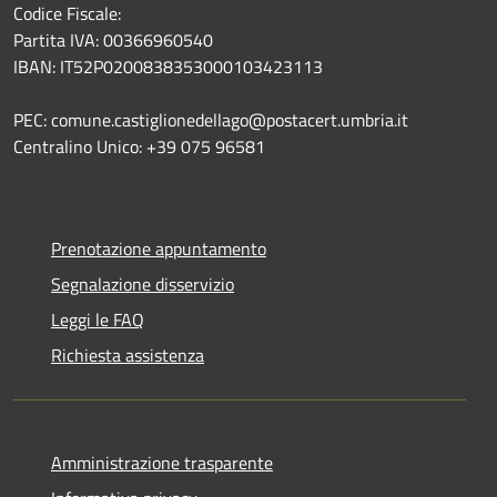
Codice Fiscale:
Partita IVA: 00366960540
IBAN: IT52P0200838353000103423113
PEC: comune.castiglionedellago@postacert.umbria.it
Centralino Unico: +39 075 96581
Prenotazione appuntamento
Segnalazione disservizio
Leggi le FAQ
Richiesta assistenza
Amministrazione trasparente