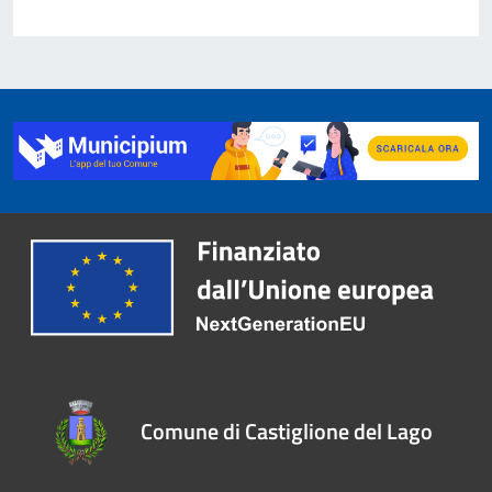
Comune di Castiglione del Lago