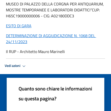
MUSEO DI PALAZZO DELLA CORGNA PER ANTIQUARIUM,
MOSTRE TEMPORANEE E LABORATORI DIDATTICI”CUP:
H65C19000000006 - CIG: A02180DDC3
ESITO DI GARA
DETERMINAZIONE DI AGGIUDICAZIONE N. 1068 DEL
24/11/2023
Il RUP - Architetto Mauro Marinelli
Vedi azioni
Quanto sono chiare le informazioni
su questa pagina?