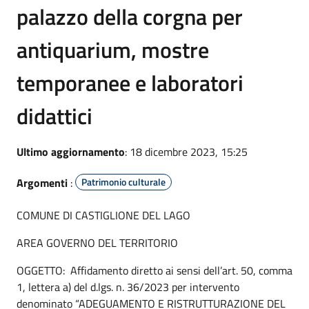
palazzo della corgna per
antiquarium, mostre
temporanee e laboratori
didattici
Ultimo aggiornamento
: 18 dicembre 2023, 15:25
Argomenti
:
Patrimonio culturale
COMUNE DI CASTIGLIONE DEL LAGO
AREA GOVERNO DEL TERRITORIO
OGGETTO: Affidamento diretto ai sensi dell’art. 50, comma
1, lettera a) del d.lgs. n. 36/2023 per intervento
denominato “ADEGUAMENTO E RISTRUTTURAZIONE DEL