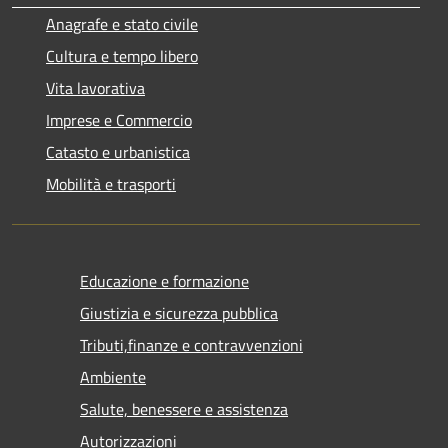
Anagrafe e stato civile
Cultura e tempo libero
Vita lavorativa
Imprese e Commercio
Catasto e urbanistica
Mobilità e trasporti
Educazione e formazione
Giustizia e sicurezza pubblica
Tributi,finanze e contravvenzioni
Ambiente
Salute, benessere e assistenza
Autorizzazioni