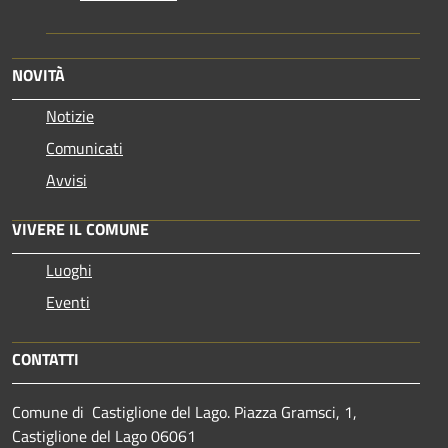
NOVITÀ
Notizie
Comunicati
Avvisi
VIVERE IL COMUNE
Luoghi
Eventi
CONTATTI
Comune di Castiglione del Lago. Piazza Gramsci, 1,
Castiglione del Lago 06061