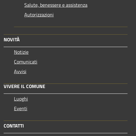
Salute, benessere e assistenza
Autorizzazioni
NOVITÀ
Notizie
Comunicati
Avvisi
VIVERE IL COMUNE
Luoghi
Eventi
CONTATTI