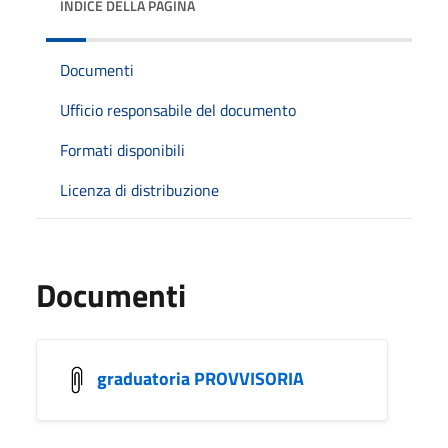
INDICE DELLA PAGINA
Documenti
Ufficio responsabile del documento
Formati disponibili
Licenza di distribuzione
Documenti
graduatoria PROVVISORIA