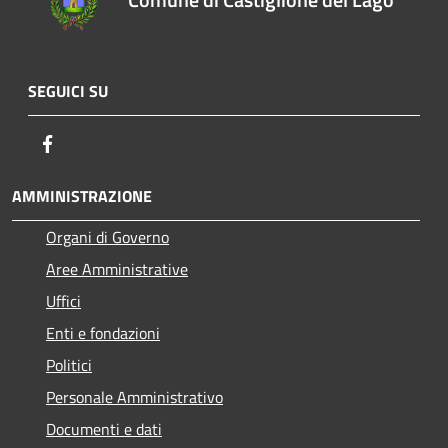
SEGUICI SU
Facebook
AMMINISTRAZIONE
Organi di Governo
Aree Amministrative
Uffici
Enti e fondazioni
Politici
Personale Amministrativo
Documenti e dati