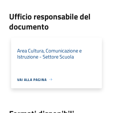
Ufficio responsabile del
documento
Area Cultura, Comunicazione e
Istruzione - Settore Scuola
VAI ALLA PAGINA