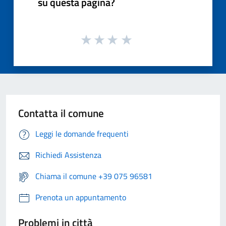
su questa pagina?
Contatta il comune
Leggi le domande frequenti
Richiedi Assistenza
Chiama il comune +39 075 96581
Prenota un appuntamento
Problemi in città