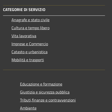
CATEGORIE DI SERVIZIO
Anagrafe e stato civile
Cultura e tempo libero
Vita lavorativa
Imprese e Commercio
Catasto e urbanistica
Mobilità e trasporti
Educazione e formazione
Giustizia e sicurezza pubblica
Tributi,finanze e contravvenzioni
Ambiente