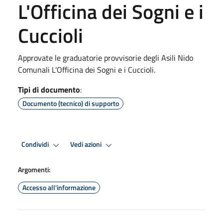
L'Officina dei Sogni e i
Cuccioli
Approvate le graduatorie provvisorie degli Asili Nido
Comunali L'Officina dei Sogni e i Cuccioli.
Tipi di documento
:
Documento (tecnico) di supporto
Condividi
Vedi azioni
Argomenti:
Accesso all'informazione