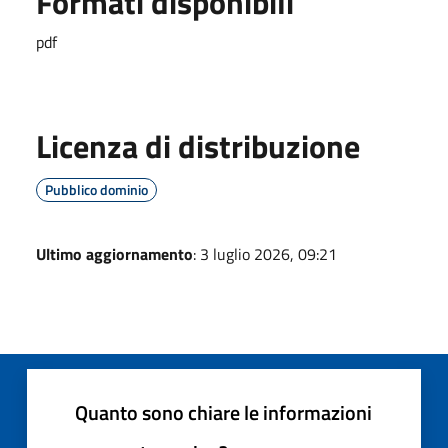
Formati disponibili
pdf
Licenza di distribuzione
Pubblico dominio
Ultimo aggiornamento
: 3 luglio 2026, 09:21
Quanto sono chiare le informazioni